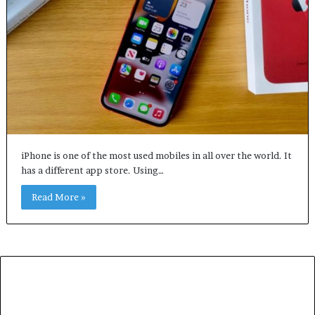
iPhone is one of the most used mobiles in all over the world. It
has a different app store. Using…
Read More »