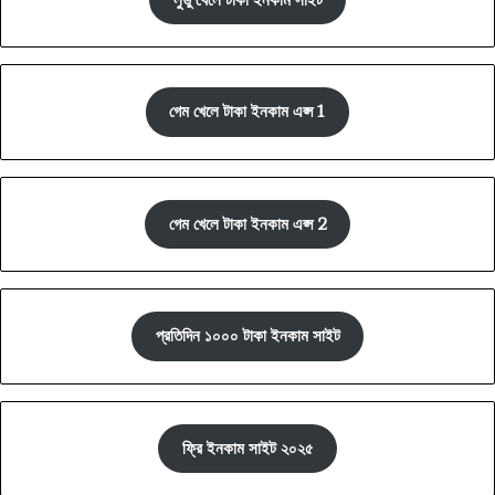
গেম খেলে টাকা ইনকাম এপ্স 1
গেম খেলে টাকা ইনকাম এপ্স 2
প্রতিদিন ১০০০ টাকা ইনকাম সাইট
ফ্রি ইনকাম সাইট ২০২৫