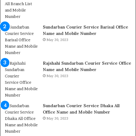
Sundarban Courier Service Barisal Office
Name and Mobile Number
May 30, 2023
Rajshahi Sundarban Courier Service Office
Name and Mobile Number
May 30, 2023
Sundarban Courier Service Dhaka All
Office Name and Mobile Number
May 30, 2023