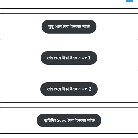
লুডু খেলে টাকা ইনকাম সাইট
গেম খেলে টাকা ইনকাম এপ্স 1
গেম খেলে টাকা ইনকাম এপ্স 2
প্রতিদিন ১০০০ টাকা ইনকাম সাইট