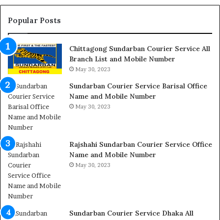
Popular Posts
Chittagong Sundarban Courier Service All
Branch List and Mobile Number
May 30, 2023
Sundarban Courier Service Barisal Office
Name and Mobile Number
May 30, 2023
Rajshahi Sundarban Courier Service Office
Name and Mobile Number
May 30, 2023
Sundarban Courier Service Dhaka All