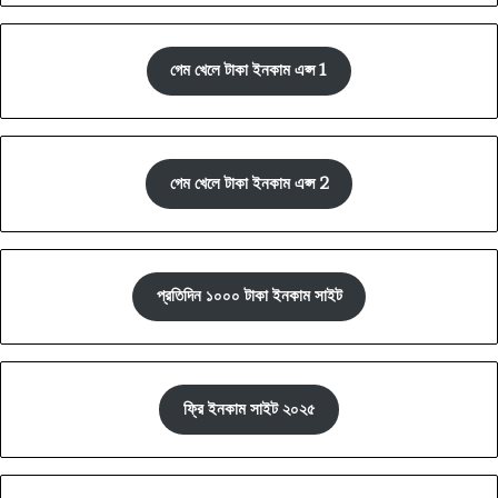
গেম খেলে টাকা ইনকাম এপ্স 1
গেম খেলে টাকা ইনকাম এপ্স 2
প্রতিদিন ১০০০ টাকা ইনকাম সাইট
ফ্রি ইনকাম সাইট ২০২৫