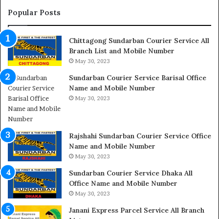
Popular Posts
Chittagong Sundarban Courier Service All
Branch List and Mobile Number
May 30, 2023
Sundarban Courier Service Barisal Office
Name and Mobile Number
May 30, 2023
Rajshahi Sundarban Courier Service Office
Name and Mobile Number
May 30, 2023
Sundarban Courier Service Dhaka All
Office Name and Mobile Number
May 30, 2023
Janani Express Parcel Service All Branch